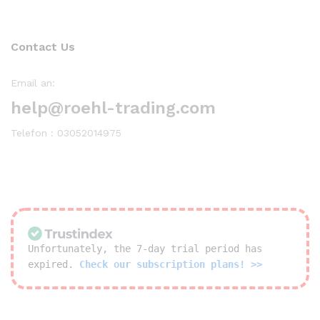
Contact Us
Email an:
help@roehl-trading.com
Telefon : 03052014975
Unfortunately, the 7-day trial period has
expired.
Check our subscription plans! >>