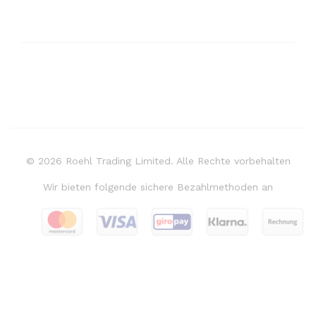
© 2026 Roehl Trading Limited. Alle Rechte vorbehalten
Wir bieten folgende sichere Bezahlmethoden an