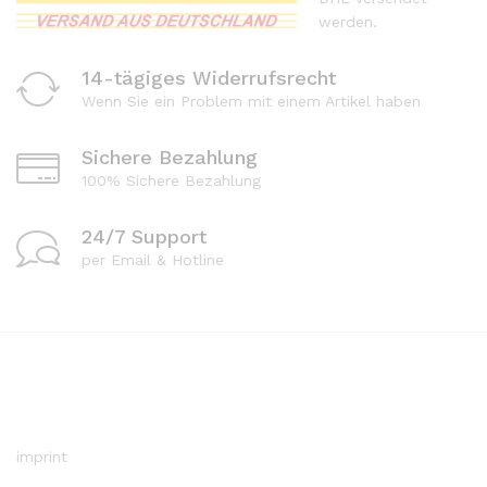
werden.
14-tägiges Widerrufsrecht
Wenn Sie ein Problem mit einem Artikel haben
Sichere Bezahlung
100% Sichere Bezahlung
24/7 Support
per Email & Hotline
imprint