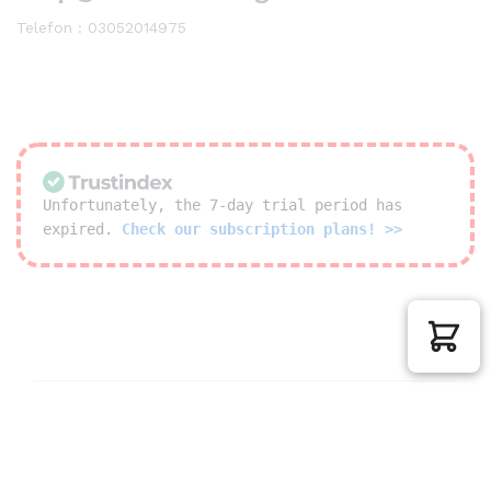
Telefon : 03052014975
Unfortunately, the 7-day trial period has
expired.
Check our subscription plans! >>