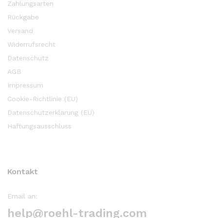
Zahlungsarten
Rückgabe
Versand
Widerrufsrecht
Datenschutz
AGB
Impressum
Cookie-Richtlinie (EU)
Datenschutzerklärung (EU)
Haftungsausschluss
Kontakt
Email an:
help@roehl-trading.com