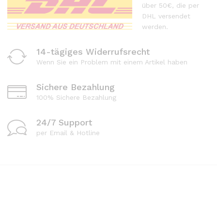
über 50€, die per
DHL versendet
werden.
14-tägiges Widerrufsrecht
Wenn Sie ein Problem mit einem Artikel haben
Sichere Bezahlung
100% Sichere Bezahlung
24/7 Support
per Email & Hotline