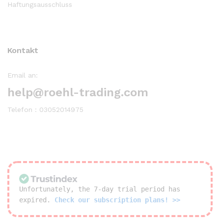
Haftungsausschluss
Kontakt
Email an:
help@roehl-trading.com
Telefon : 03052014975
Unfortunately, the 7-day trial period has
expired.
Check our subscription plans! >>