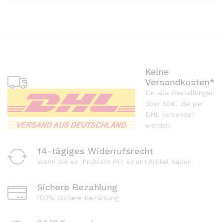
Keine
Versandkosten*
für alle Bestellungen
über 50€, die per
DHL versendet
werden.
14-tägiges Widerrufsrecht
Wenn Sie ein Problem mit einem Artikel haben
Sichere Bezahlung
100% Sichere Bezahlung