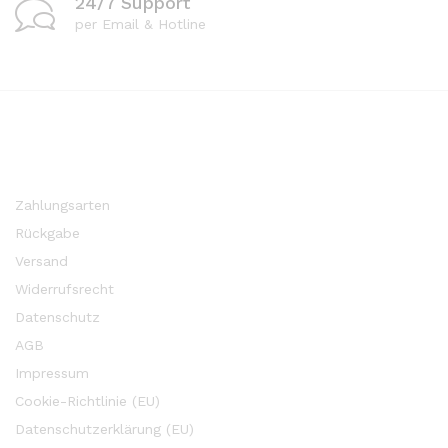
24/7 Support
per Email & Hotline
Zahlungsarten
Rückgabe
Versand
Widerrufsrecht
Datenschutz
AGB
Impressum
Cookie-Richtlinie (EU)
Datenschutzerklärung (EU)