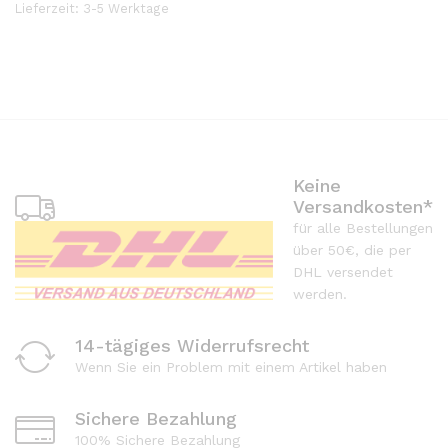
Lieferzeit:
3-5 Werktage
Keine
Versandkosten*
für alle Bestellungen
über 50€, die per
DHL versendet
werden.
14-tägiges Widerrufsrecht
Wenn Sie ein Problem mit einem Artikel haben
Sichere Bezahlung
100% Sichere Bezahlung