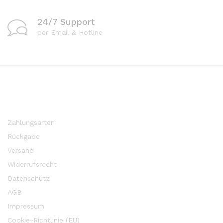
24/7 Support
per Email & Hotline
Zahlungsarten
Rückgabe
Versand
Widerrufsrecht
Datenschutz
AGB
Impressum
Cookie-Richtlinie (EU)