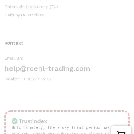
Datenschutzerklärung (EU)
Haftungsausschluss
Kontakt
Email an:
help@roehl-trading.com
Telefon : 03052014975
Unfortunately, the 7-day trial period has