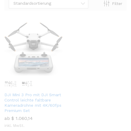
Standardsortierung
Filter
DJI Mini 3 Pro mit DJI Smart
Control leichte faltbare
Kameradrohne mit 4K/60fps
Premium Set
ab
$
1.060,14
inkl. MwSt.