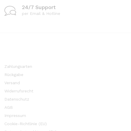
24/7 Support
per Email & Hotline
Zahlungsarten
Rückgabe
Versand
Widerrufsrecht
Datenschutz
AGB
Impressum
Cookie-Richtlinie (EU)