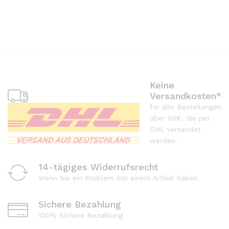
Keine
Versandkosten*
für alle Bestellungen
über 50€, die per
DHL versendet
werden.
14-tägiges Widerrufsrecht
Wenn Sie ein Problem mit einem Artikel haben
Sichere Bezahlung
100% Sichere Bezahlung