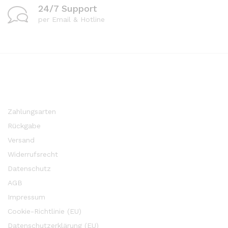
24/7 Support
per Email & Hotline
Zahlungsarten
Rückgabe
Versand
Widerrufsrecht
Datenschutz
AGB
Impressum
Cookie-Richtlinie (EU)
Datenschutzerklärung (EU)