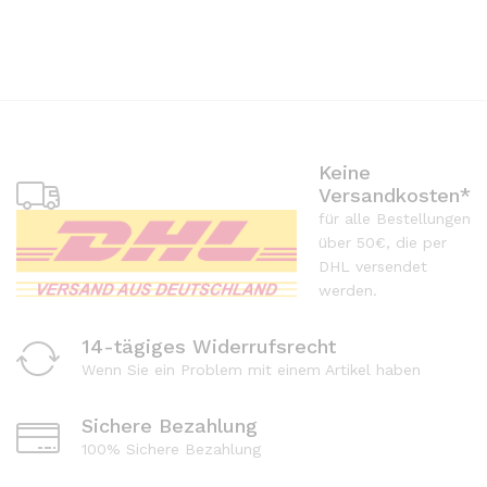
Keine
Versandkosten*
für alle Bestellungen
über 50€, die per
DHL versendet
werden.
14-tägiges Widerrufsrecht
Wenn Sie ein Problem mit einem Artikel haben
Sichere Bezahlung
100% Sichere Bezahlung