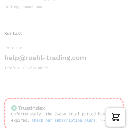
Haftungsausschluss
Kontakt
Email an:
help@roehl-trading.com
Telefon : 03052014975
Unfortunately, the 7-day trial period has
expired.
Check our subscription plans! >>