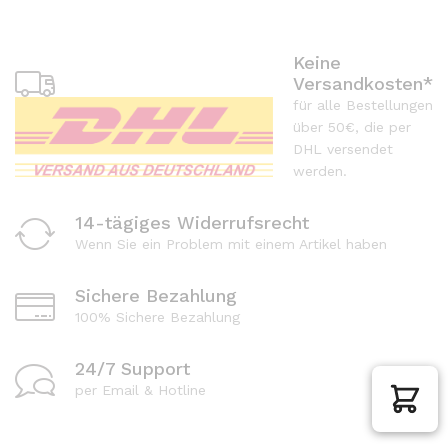
Keine
Versandkosten*
für alle Bestellungen
über 50€, die per
DHL versendet
werden.
14-tägiges Widerrufsrecht
Wenn Sie ein Problem mit einem Artikel haben
Sichere Bezahlung
100% Sichere Bezahlung
24/7 Support
per Email & Hotline