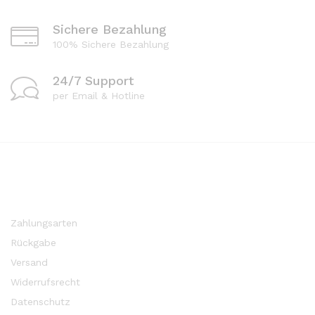
Sichere Bezahlung
100% Sichere Bezahlung
24/7 Support
per Email & Hotline
Zahlungsarten
Rückgabe
Versand
Widerrufsrecht
Datenschutz