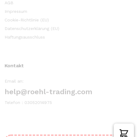
AGB
Impressum
Cookie-Richtlinie (EU)
Datenschutzerklärung (EU)
Haftungsausschluss
Kontakt
Email an:
help@roehl-trading.com
Telefon : 03052014975