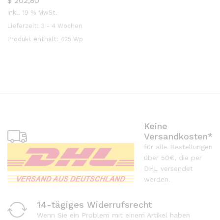
$
202,80
inkl. 19 % MwSt.
Lieferzeit:
3 - 4 Wochen
Produkt enthält: 425
Wp
Keine
Versandkosten*
für alle Bestellungen
über 50€, die per
DHL versendet
werden.
14-tägiges Widerrufsrecht
Wenn Sie ein Problem mit einem Artikel haben