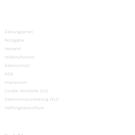
Zahlungsarten
Rückgabe
Versand
Widerrufsrecht
Datenschutz
AGB
Impressum
Cookie-Richtlinie (EU)
Datenschutzerklärung (EU)
Haftungsausschluss