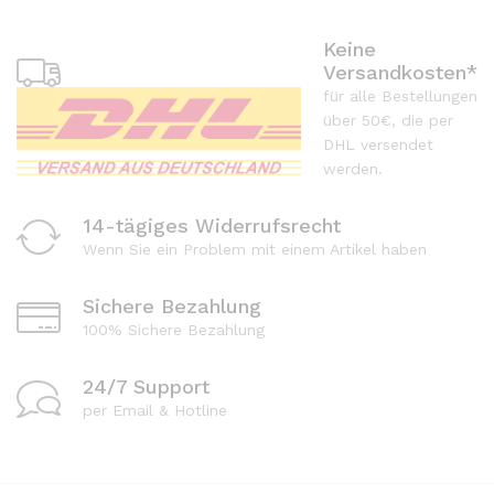
Keine
Versandkosten*
für alle Bestellungen
über 50€, die per
DHL versendet
werden.
14-tägiges Widerrufsrecht
Wenn Sie ein Problem mit einem Artikel haben
Sichere Bezahlung
100% Sichere Bezahlung
24/7 Support
per Email & Hotline