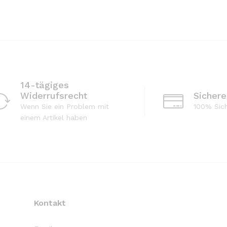
14-tägiges
Widerrufsrecht
Sicher
Wenn Sie ein Problem mit
100% Sic
einem Artikel haben
Kontakt