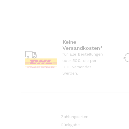
Keine
Versandkosten*
für alle Bestellungen
über 50€, die per
DHL versendet
werden.
Zahlungsarten
Rückgabe