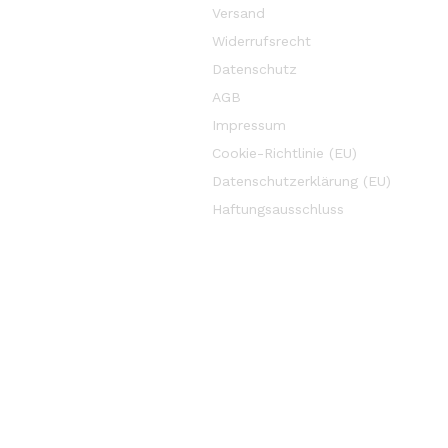
Versand
Widerrufsrecht
Datenschutz
AGB
Impressum
Cookie-Richtlinie (EU)
Datenschutzerklärung (EU)
Haftungsausschluss