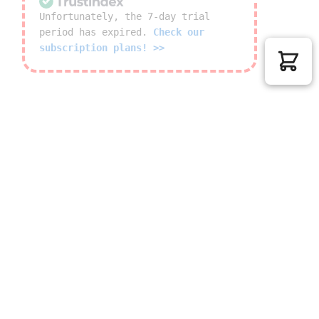
Unfortunately, the 7-day trial
period has expired.
Check our
subscription plans! >>