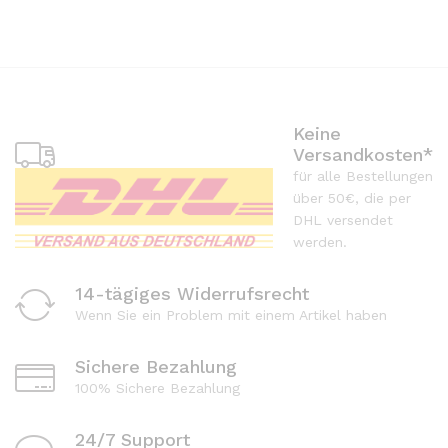
Keine
Versandkosten*
für alle Bestellungen
über 50€, die per
DHL versendet
werden.
14-tägiges Widerrufsrecht
Wenn Sie ein Problem mit einem Artikel haben
Sichere Bezahlung
100% Sichere Bezahlung
24/7 Support