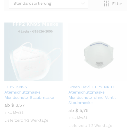
Standardsortierung
Filter
FFP2 KN95
Green Devil FFP2 NR D
Atemschutzmaske
Atemschutzmaske
Mundschutz Staubmaske
Mundschutz ohne Ventil
Staubmaske
ab
$
3,57
ab
$
5,75
inkl. MwSt.
inkl. MwSt.
Lieferzeit:
1-2 Werktage
Lieferzeit:
1-2 Werktage