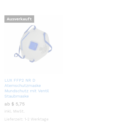
Ausverkauft
LUX FFP2 NR D
Atemschutzmaske
Mundschutz mit Ventil
Staubmaske
ab
$
5,75
inkl. MwSt.
Lieferzeit:
1-2 Werktage