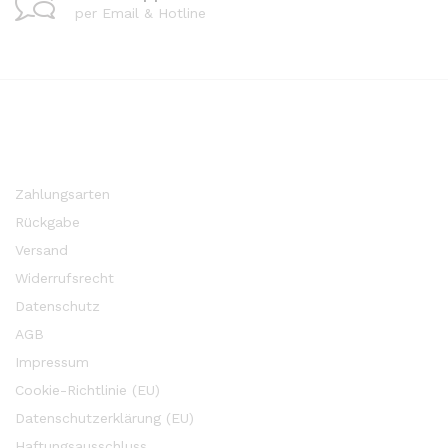
per Email & Hotline
Zahlungsarten
Rückgabe
Versand
Widerrufsrecht
Datenschutz
AGB
Impressum
Cookie-Richtlinie (EU)
Datenschutzerklärung (EU)
Haftungsausschluss