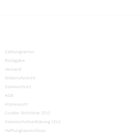
Zahlungsarten
Rückgabe
Versand
Widerrufsrecht
Datenschutz
AGB
Impressum
Cookie-Richtlinie (EU)
Datenschutzerklärung (EU)
Haftungsausschluss