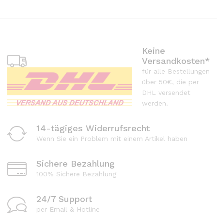
Keine
Versandkosten*
für alle Bestellungen
über 50€, die per
DHL versendet
werden.
14-tägiges Widerrufsrecht
Wenn Sie ein Problem mit einem Artikel haben
Sichere Bezahlung
100% Sichere Bezahlung
24/7 Support
per Email & Hotline