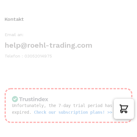
Kontakt
Email an:
help@roehl-trading.com
Telefon : 03052014975
Unfortunately, the 7-day trial period has
expired.
Check our subscription plans! >>