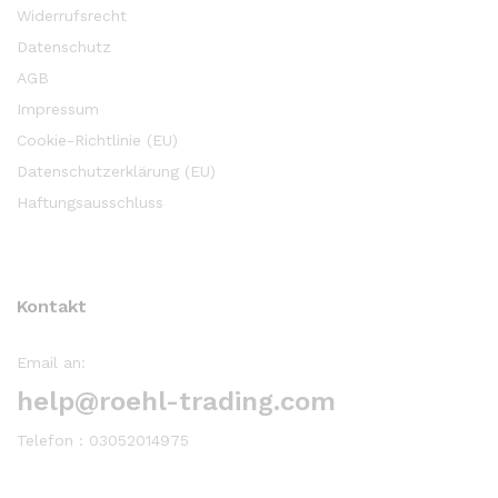
Widerrufsrecht
Datenschutz
AGB
Impressum
Cookie-Richtlinie (EU)
Datenschutzerklärung (EU)
Haftungsausschluss
Kontakt
Email an:
help@roehl-trading.com
Telefon : 03052014975