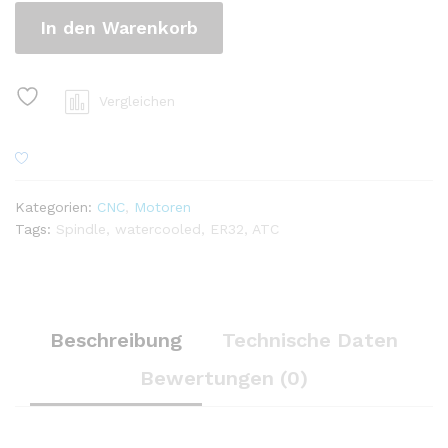
In den Warenkorb
Vergleichen
Kategorien:
CNC
,
Motoren
Tags:
Spindle
,
watercooled
,
ER32
,
ATC
Beschreibung
Technische Daten
Bewertungen (0)