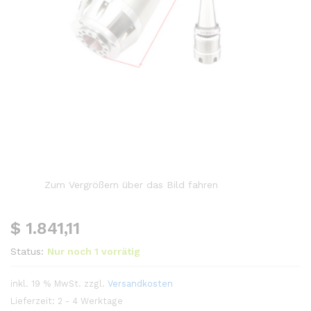
Zum Vergrößern über das Bild fahren
$
1.841,11
Status:
Nur noch 1 vorrätig
inkl. 19 % MwSt.
zzgl.
Versandkosten
Lieferzeit:
2 - 4 Werktage