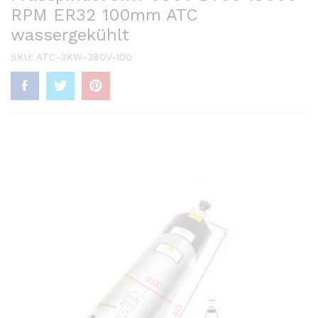
RPM ER32 100mm ATC
wassergekühlt
SKU:
ATC-3KW-380V-100