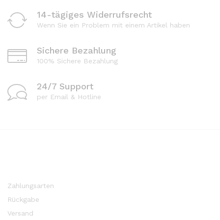
14-tägiges Widerrufsrecht
Wenn Sie ein Problem mit einem Artikel haben
Sichere Bezahlung
100% Sichere Bezahlung
24/7 Support
per Email & Hotline
Zahlungsarten
Rückgabe
Versand