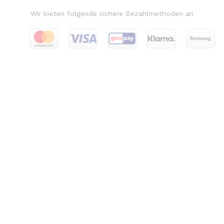
Wir bieten folgende sichere Bezahlmethoden an