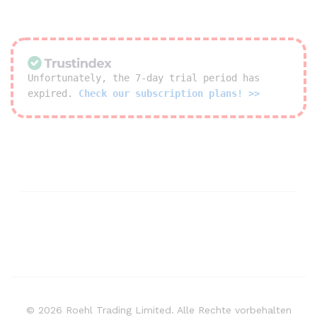
Unfortunately, the 7-day trial period has
expired.
Check our subscription plans! >>
© 2026 Roehl Trading Limited. Alle Rechte vorbehalten