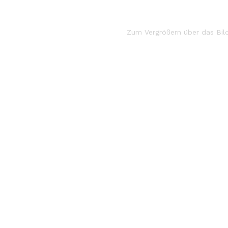
Zum Vergrößern über das Bil