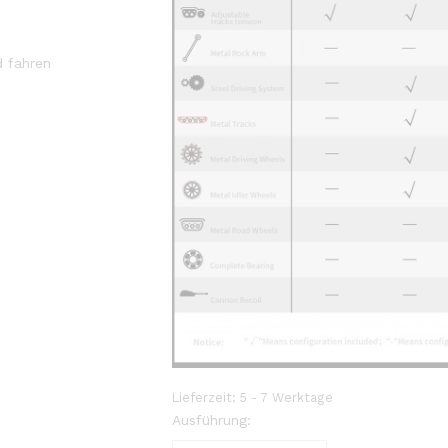
d fahren
Lieferzeit:
5 - 7 Werktage
Ausführung: