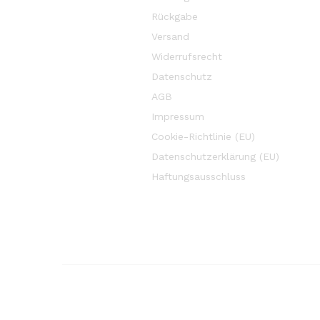
Rückgabe
Versand
Widerrufsrecht
Datenschutz
AGB
Impressum
Cookie-Richtlinie (EU)
Datenschutzerklärung (EU)
Haftungsausschluss