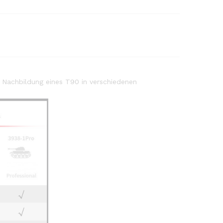
 Nachbildung eines T90 in verschiedenen