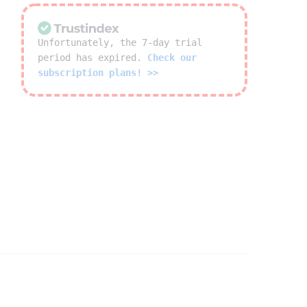
Unfortunately, the 7-day trial
period has expired.
Check our
subscription plans! >>