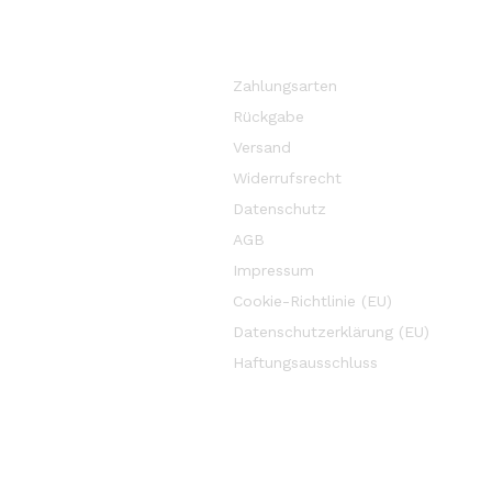
Zahlungsarten
Rückgabe
Versand
Widerrufsrecht
Datenschutz
AGB
Impressum
Cookie-Richtlinie (EU)
Datenschutzerklärung (EU)
Haftungsausschluss