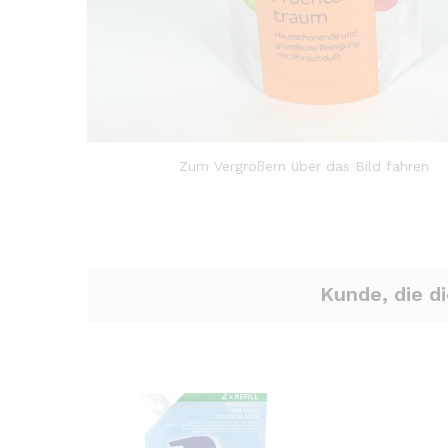
Zum Vergrößern über das Bild fahren
Kunde, die d