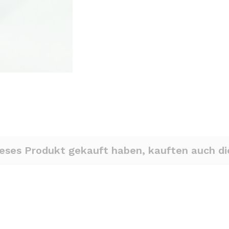
ieses Produkt gekauft haben, kauften auch d