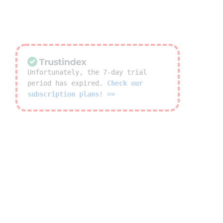
Unfortunately, the 7-day trial
period has expired.
Check our
subscription plans! >>