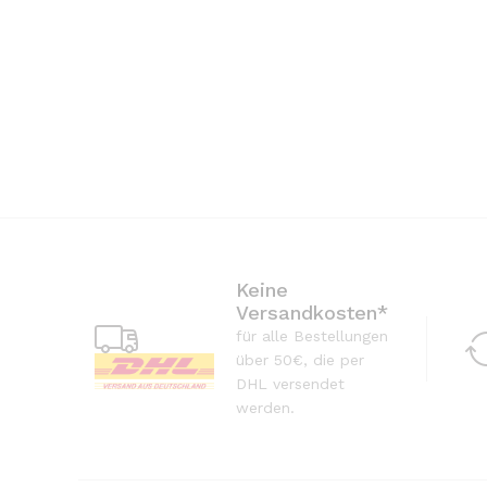
Keine
Versandkosten*
für alle Bestellungen
über 50€, die per
DHL versendet
werden.