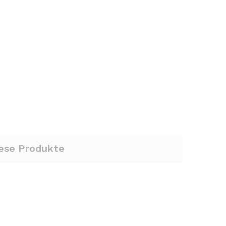
iese Produkte