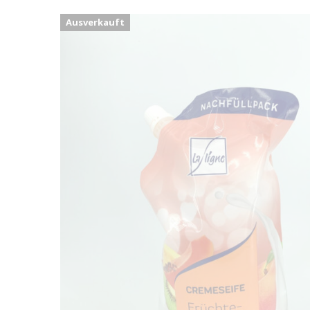
Ausverkauft