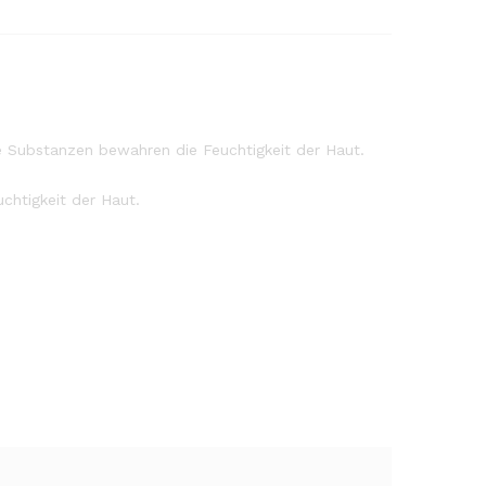
 Substanzen bewahren die Feuchtigkeit der Haut.
chtigkeit der Haut.