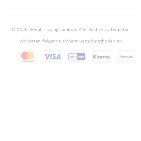
© 2026 Roehl Trading Limited. Alle Rechte vorbehalten
Wir bieten folgende sichere Bezahlmethoden an