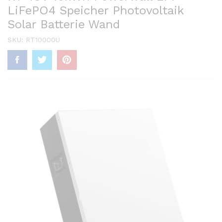
LiFePO4 Speicher Photovoltaik
Solar Batterie Wand
SKU:
RT10000U