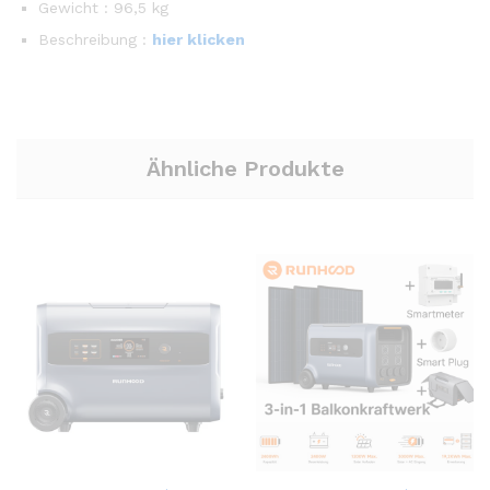
Gewicht : 96,5 kg
Beschreibung :
hier klicken
Ähnliche Produkte