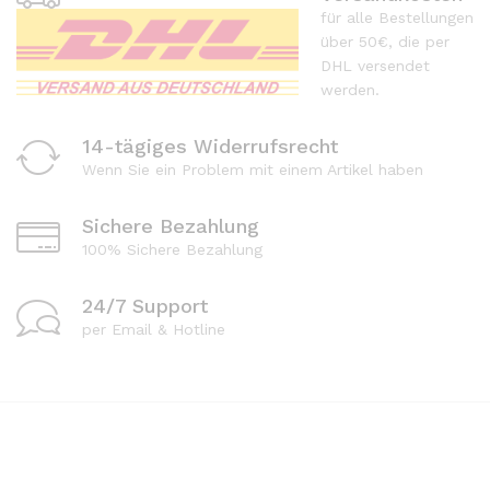
für alle Bestellungen
über 50€, die per
DHL versendet
werden.
14-tägiges Widerrufsrecht
Wenn Sie ein Problem mit einem Artikel haben
Sichere Bezahlung
100% Sichere Bezahlung
24/7 Support
per Email & Hotline