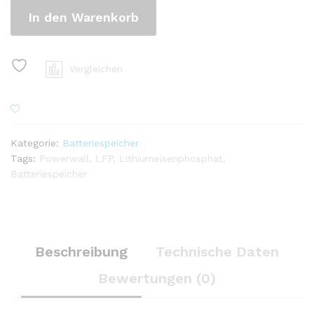
In den Warenkorb
Vergleichen
Kategorie:
Batteriespeicher
Tags:
Powerwall
,
LFP
,
Lithiumeisenphosphat
,
Batteriespeicher
Beschreibung
Technische Daten
Bewertungen (0)