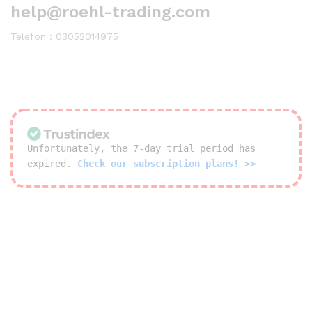
help@roehl-trading.com
Telefon : 03052014975
Unfortunately, the 7-day trial period has
expired.
Check our subscription plans! >>