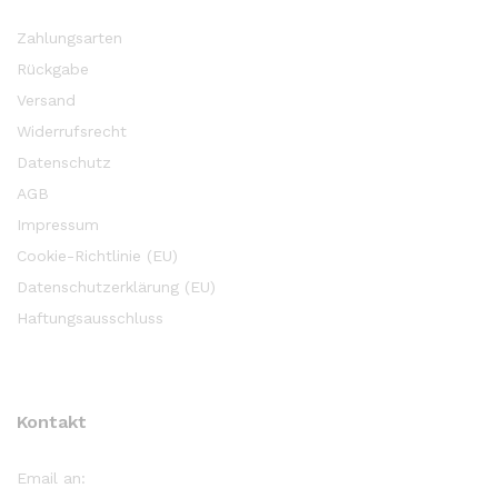
Zahlungsarten
Rückgabe
Versand
Widerrufsrecht
Datenschutz
AGB
Impressum
Cookie-Richtlinie (EU)
Datenschutzerklärung (EU)
Haftungsausschluss
Kontakt
Email an: