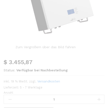
Zum Vergrößern über das Bild fahren
$
3.455,87
Status:
Verfügbar bei Nachbestellung
inkl. 19 % MwSt.
zzgl.
Versandkosten
Lieferzeit:
5 - 7 Werktage
Anzahl