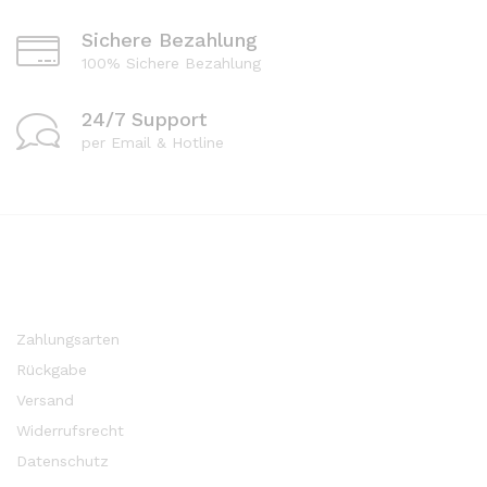
Sichere Bezahlung
100% Sichere Bezahlung
24/7 Support
per Email & Hotline
Zahlungsarten
Rückgabe
Versand
Widerrufsrecht
Datenschutz