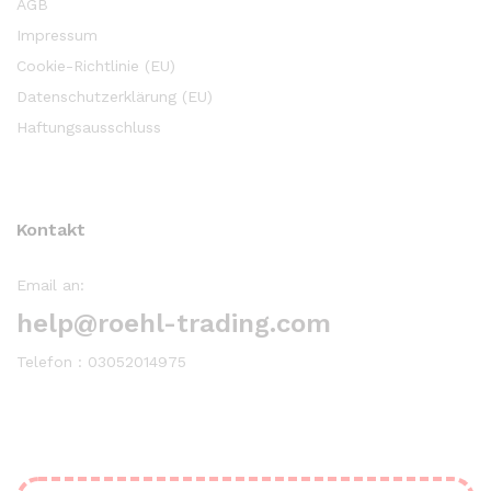
AGB
Impressum
Cookie-Richtlinie (EU)
Datenschutzerklärung (EU)
Haftungsausschluss
Kontakt
Email an:
help@roehl-trading.com
Telefon : 03052014975