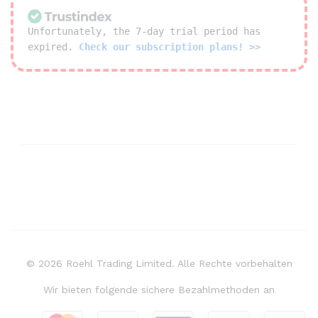
Unfortunately, the 7-day trial period has
expired.
Check our subscription plans! >>
© 2026 Roehl Trading Limited. Alle Rechte vorbehalten
Wir bieten folgende sichere Bezahlmethoden an