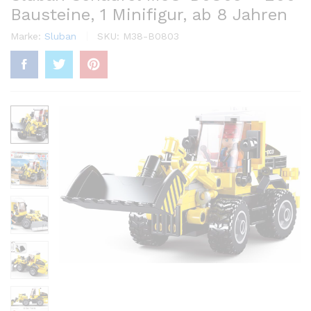
Bausteine, 1 Minifigur, ab 8 Jahren
Marke:
Sluban
SKU:
M38-B0803