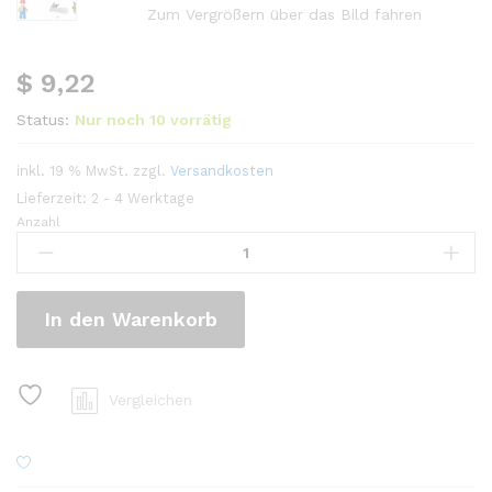
Zum Vergrößern über das Bild fahren
$
9,22
Status:
Nur noch 10 vorrätig
inkl. 19 % MwSt.
zzgl.
Versandkosten
Lieferzeit:
2 - 4 Werktage
Anzahl
In den Warenkorb
Vergleichen