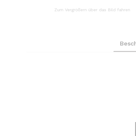
Zum Vergrößern über das Bild fahren
Besc