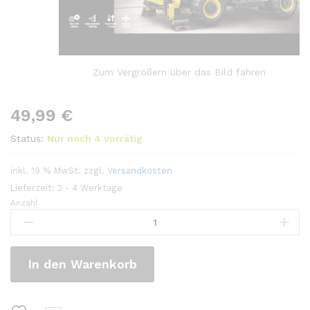
Zum Vergrößern über das Bild fahren
49,99
€
Status:
Nur noch 4 vorrätig
inkl. 19 % MwSt.
zzgl.
Versandkosten
Lieferzeit:
2 - 4 Werktage
Anzahl
In den Warenkorb