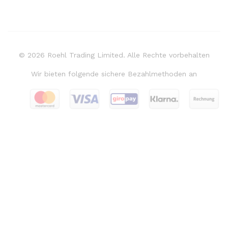
© 2026 Roehl Trading Limited. Alle Rechte vorbehalten
Wir bieten folgende sichere Bezahlmethoden an