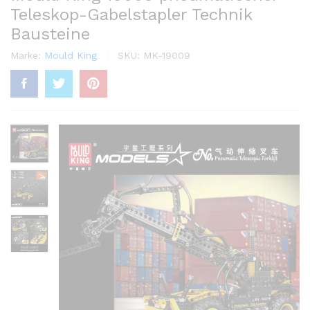
Teleskop-Gabelstapler Technik
Bausteine
Marke:
Mould King
SKU:
MK-19009