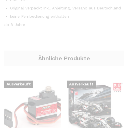
Original verpackt inkl. Anleitung, Versand aus Deutschland
keine Fernbedienung enthalten
ab 8 Jahre
Ähnliche Produkte
Ausverkauft
Ausverkauft