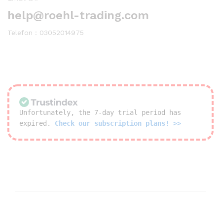
help@roehl-trading.com
Telefon : 03052014975
Unfortunately, the 7-day trial period has
expired.
Check our subscription plans! >>