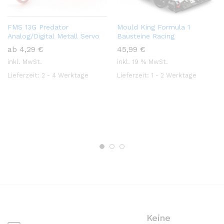
FMS 13G Predator
Mould King Formula 1
Analog/Digital Metall Servo
Bausteine Racing
ab
4,29
€
45,99
€
inkl. MwSt.
inkl. 19 % MwSt.
Lieferzeit:
2 - 4 Werktage
Lieferzeit:
1 - 2 Werktage
Keine