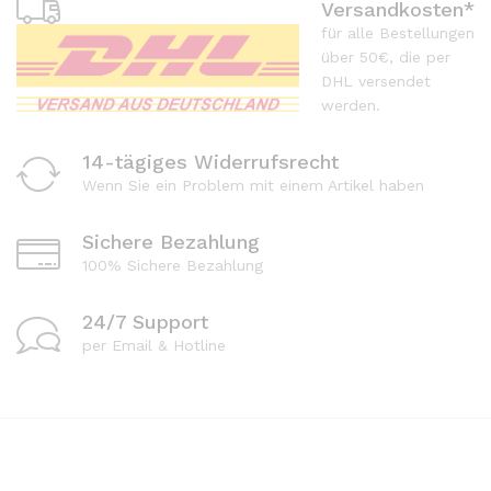
Versandkosten*
für alle Bestellungen
über 50€, die per
DHL versendet
werden.
14-tägiges Widerrufsrecht
Wenn Sie ein Problem mit einem Artikel haben
Sichere Bezahlung
100% Sichere Bezahlung
24/7 Support
per Email & Hotline