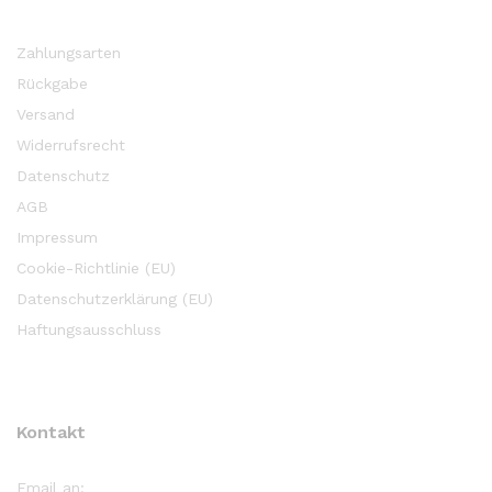
Zahlungsarten
Rückgabe
Versand
Widerrufsrecht
Datenschutz
AGB
Impressum
Cookie-Richtlinie (EU)
Datenschutzerklärung (EU)
Haftungsausschluss
Kontakt
Email an: