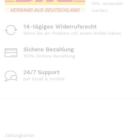
DHL versendet
werden.
14-tägiges Widerrufsrecht
Wenn Sie ein Problem mit einem Artikel haben
Sichere Bezahlung
100% Sichere Bezahlung
24/7 Support
per Email & Hotline
Zahlungsarten