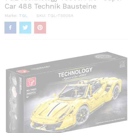
Car 488 Technik Bausteine
Marke:
TGL
SKU:
TGL-T5005A