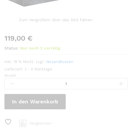
Zum Vergrößern über das Bild fahren
119,00
€
Status:
Nur noch 2 vorrätig
inkl. 19 % MwSt.
zzgl.
Versandkosten
Lieferzeit:
2 - 4 Werktage
Anzahl
In den Warenkorb
Vergleichen